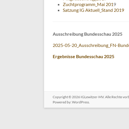
Zuchtprogramm_Mai 201
9
Satzung IG Aktuell_Stand 2019
Ausschreibung Bundesschau 2025
2025-05-20_Ausschreibung_FN-Bunde
Ergebnisse Bundesschau 2025
Copyright © 2026
IGLewitzer-MV
. Alle Rechte vo
Powered by:
WordPress
.