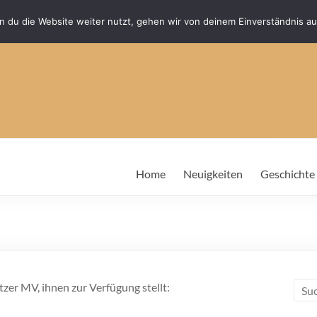
 du die Website weiter nutzt, gehen wir von deinem Einverständnis au
Home
Neuigkeiten
Geschichte
tzer MV, ihnen zur Verfügung stellt: