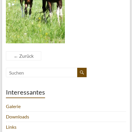
← Zurück
Interessantes
Galerie
Downloads
Links