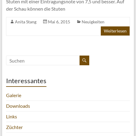
Stuten mit einer Eintragungsnote von 7,5 und besser. Auf
der Schau können die Stuten
Anita Stang
Mai 6, 2015
Neuigkeiten
Weiterlesen
Interessantes
Galerie
Downloads
Links
Züchter