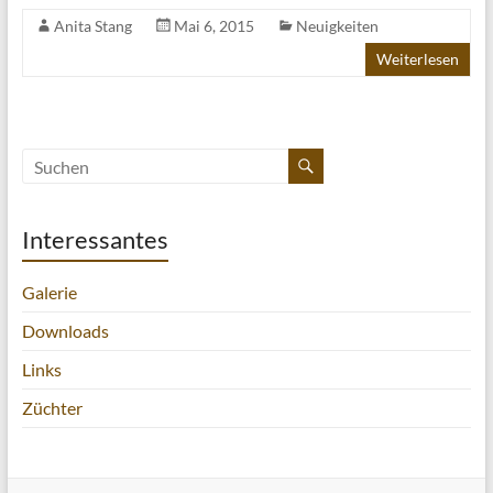
Anita Stang
Mai 6, 2015
Neuigkeiten
Weiterlesen
Interessantes
Galerie
Downloads
Links
Züchter