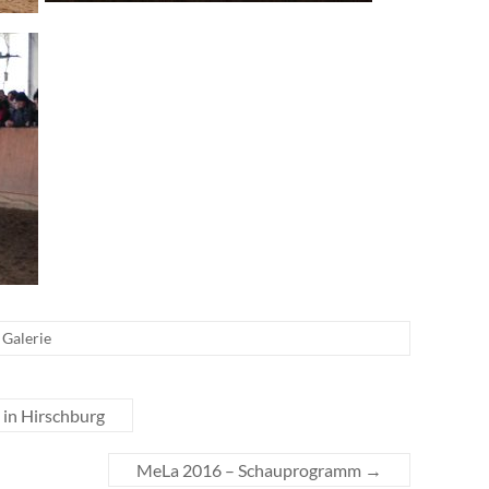
Galerie
in Hirschburg
MeLa 2016 – Schauprogramm
→