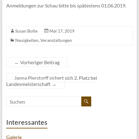
Anmeldungen zur Schau bitte bis spätestens 01.06.2019.
Susan Bolte
Mai 17, 2019
Neuigkeiten
,
Veranstaltungen
←
Vorheriger Beitrag
Janna Pierstorff sichert sich 2. Platz bei
Landesmeisterschaft
→
Interessantes
Galerie