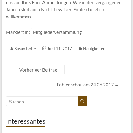
uns auf Ihre/Eure Anmeldungen. Wie in den vergangenen
Jahren sind auch Nicht-Lewitzer-Fohlen herzlich
willkommen.
Markiert in:
Mitgliederversammlung
Susan Bolte
Juni 11, 2017
Neuigkeiten
←
Vorheriger Beitrag
Fohlenschau am 24.06.2017
→
Interessantes