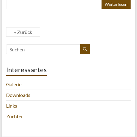
Weiterlesen
« Zurück
Interessantes
Galerie
Downloads
Links
Züchter