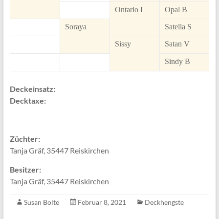
Ontario I
Opal B
Soraya
Satella S
Sissy
Satan V
Sindy B
Deckeinsatz:
Decktaxe:
Züchter:
Tanja Gräf, 35447 Reiskirchen
Besitzer:
Tanja Gräf, 35447 Reiskirchen
Susan Bolte
Februar 8, 2021
Deckhengste