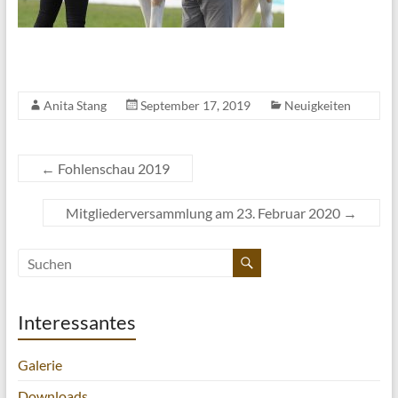
Anita Stang
September 17, 2019
Neuigkeiten
←
Fohlenschau 2019
Mitgliederversammlung am 23. Februar 2020
→
Interessantes
Galerie
Downloads